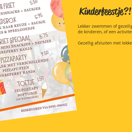
Kinderfeestje?!
Lekker zwemmen of gezelli
de kinderen, of een activitei
Gezellig afsluiten met lekke